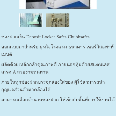
ช่องฝากเงิน Deposit Locker Safes Chubbsafes
ออกแบบมาสำหรับ ธุรกิจโรงแรม ธนาคาร เซอร์วิสอพาท์
เมนต์
ผลิตด้วยเหล็กกล้าคุณภาพดี ภายนอกหุ้มด้วยสแตนเลส
เกรด A สวยงามทนทาน
ภายในทุกช่องฝากบรรจุกล่องใส่ของ ผู้ใช้สามารถนำ
กุญแจส่วนตัวมาคล้องได้
สามารถเลือกจำนวนช่องฝาก ให้เข้ากับพื้นที่การใช้งานได้