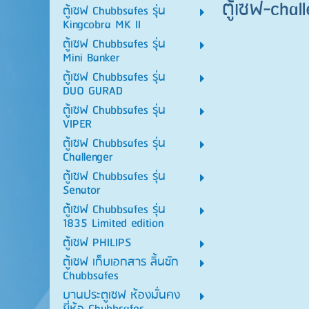
ตู้เซฟ-chal
ตู้เซฟ Chubbsafes รุ่น
Kingcobra MK II
ตู้เซฟ Chubbsafes รุ่น
Mini Banker
ตู้เซฟ Chubbsafes รุ่น
DUO GURAD
ตู้เซฟ Chubbsafes รุ่น
VIPER
ตู้เซฟ Chubbsafes รุ่น
Challenger
ตู้เซฟ Chubbsafes รุ่น
Senator
ตู้เซฟ Chubbsafes รุ่น
1835 Limited edition
ตู้เซฟ PHILIPS
ตู้เซฟ เก็บเอกสาร ลิ้นชัก
Chubbsafes
บานประตูเซฟ ห้องมั่นคง