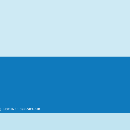
s) HOTLINE : 092-583-6111